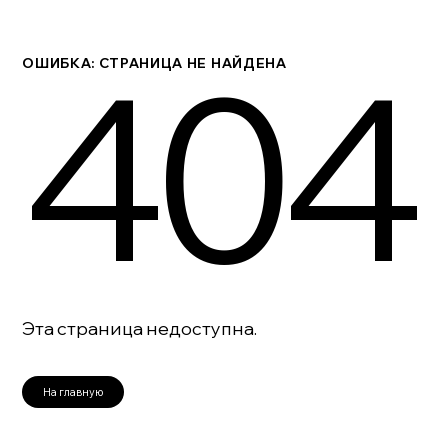
404
ОШИБКА: СТРАНИЦА НЕ НАЙДЕНА
Эта страница недоступна.
На главную