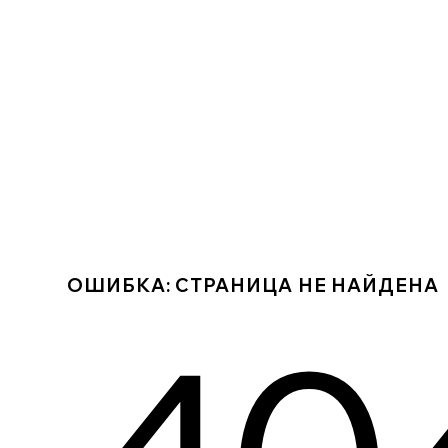
ОШИБКА: СТРАНИЦА НЕ НАЙДЕНА