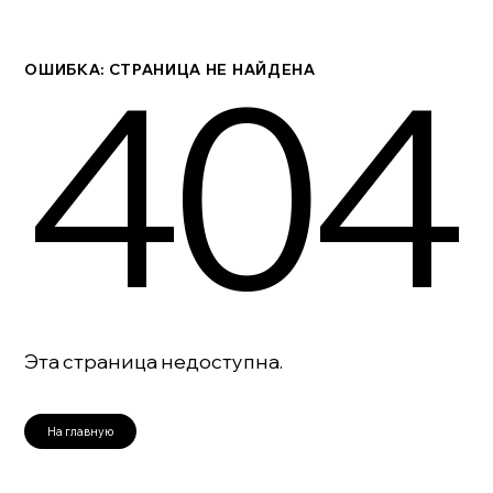
404
ОШИБКА: СТРАНИЦА НЕ НАЙДЕНА
Эта страница недоступна.
На главную