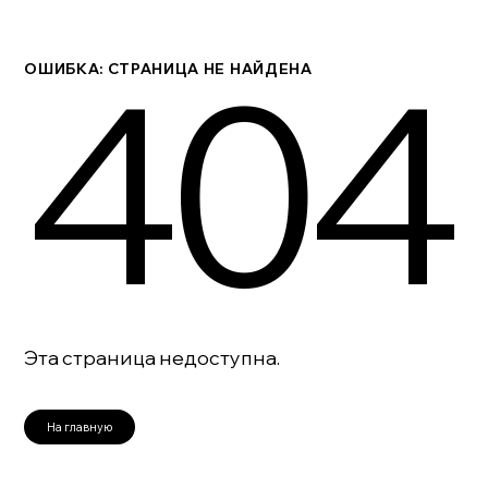
404
ОШИБКА: СТРАНИЦА НЕ НАЙДЕНА
Эта страница недоступна.
На главную