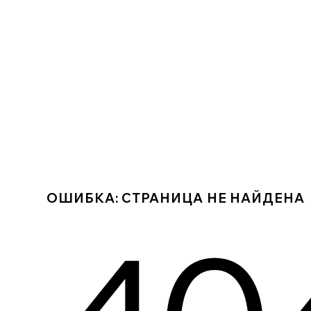
ОШИБКА: СТРАНИЦА НЕ НАЙДЕНА