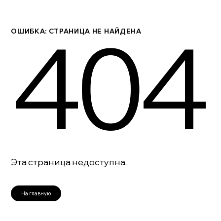
404
ОШИБКА: СТРАНИЦА НЕ НАЙДЕНА
Эта страница недоступна.
На главную