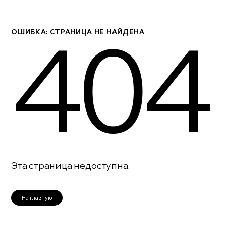
404
ОШИБКА: СТРАНИЦА НЕ НАЙДЕНА
Эта страница недоступна.
На главную