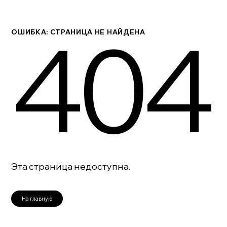
404
ОШИБКА: СТРАНИЦА НЕ НАЙДЕНА
Эта страница недоступна.
На главную