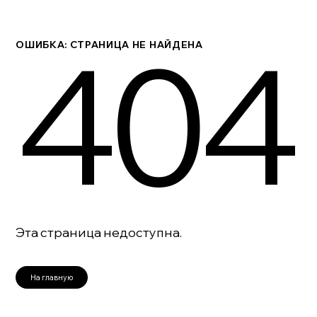
404
ОШИБКА: СТРАНИЦА НЕ НАЙДЕНА
Эта страница недоступна.
На главную