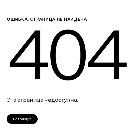
404
ОШИБКА: СТРАНИЦА НЕ НАЙДЕНА
Эта страница недоступна.
На главную