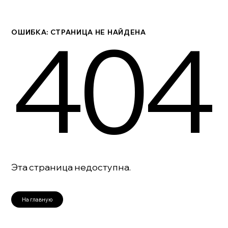
404
ОШИБКА: СТРАНИЦА НЕ НАЙДЕНА
Эта страница недоступна.
На главную